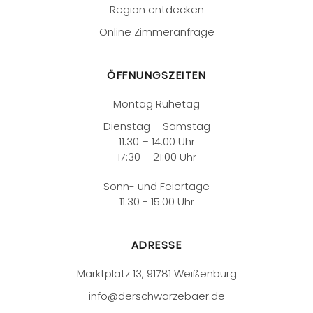
Region entdecken
Online Zimmeranfrage
ÖFFNUNGSZEITEN
Montag Ruhetag
Dienstag – Samstag
11:30 – 14:00 Uhr
17:30 – 21:00 Uhr
Sonn- und Feiertage
11.30 - 15.00 Uhr
ADRESSE
Marktplatz 13, 91781 Weißenburg
info@derschwarzebaer.de