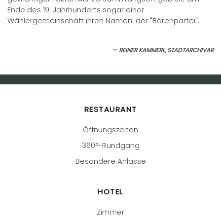
Ende des 19. Jahrhunderts sogar einer
Wählergemeinschaft ihren Namen: der "Bärenpartei".
REINER KAMMERL, STADTARCHIVAR
RESTAURANT
Öffnungszeiten
360°-Rundgang
Besondere Anlässe
HOTEL
Zimmer