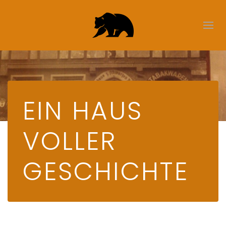
EIN HAUS
VOLLER
GESCHICHTE