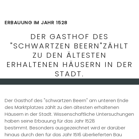
ERBAUUNG IM JAHR 1528
DER GASTHOF DES
"SCHWARTZEN BEERN"ZÄHLT
ZU DEN ÄLTESTEN
ERHALTENEN HÄUSERN IN DER
STADT.
Der Gasthof des "schwartzen Beern" am unteren Ende
des Marktplatzes zählt zu den ältesten erhaltenen
Häusern in der Stadt. Wissenschaftliche Untersuchungen
haben seine Erbauung für das Jahr 1528
bestimmt. Besonders ausgezeichnet wird er darüber
hinaus durch den für das Jahr 1516 überlieferten Bau